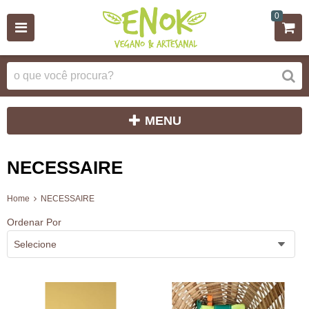
0
MENU
NECESSAIRE
Home
NECESSAIRE
Ordenar Por
Selecione