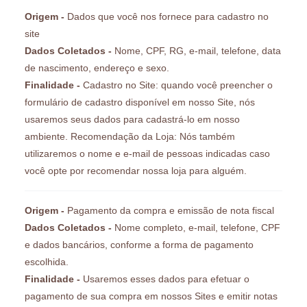
Origem -
Dados que você nos fornece para cadastro no
site
Dados Coletados -
Nome, CPF, RG, e-mail, telefone, data
de nascimento, endereço e sexo.
Finalidade -
Cadastro no Site: quando você preencher o
formulário de cadastro disponível em nosso Site, nós
usaremos seus dados para cadastrá-lo em nosso
ambiente. Recomendação da Loja: Nós também
utilizaremos o nome e e-mail de pessoas indicadas caso
você opte por recomendar nossa loja para alguém.
Origem -
Pagamento da compra e emissão de nota fiscal
Dados Coletados -
Nome completo, e-mail, telefone, CPF
e dados bancários, conforme a forma de pagamento
escolhida.
Finalidade -
Usaremos esses dados para efetuar o
pagamento de sua compra em nossos Sites e emitir notas