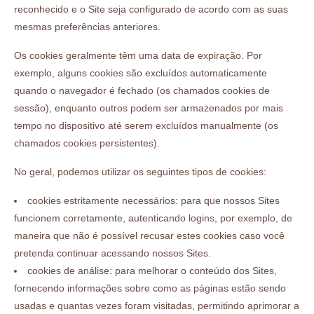
reconhecido e o Site seja configurado de acordo com as suas
mesmas preferências anteriores.
Os cookies geralmente têm uma data de expiração. Por
exemplo, alguns cookies são excluídos automaticamente
quando o navegador é fechado (os chamados cookies de
sessão), enquanto outros podem ser armazenados por mais
tempo no dispositivo até serem excluídos manualmente (os
chamados cookies persistentes).
No geral, podemos utilizar os seguintes tipos de cookies:
cookies estritamente necessários: para que nossos Sites
funcionem corretamente, autenticando logins, por exemplo, de
maneira que não é possível recusar estes cookies caso você
pretenda continuar acessando nossos Sites.
cookies de análise: para melhorar o conteúdo dos Sites,
fornecendo informações sobre como as páginas estão sendo
usadas e quantas vezes foram visitadas, permitindo aprimorar a