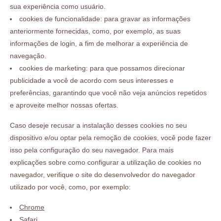
sua experiência como usuário.
cookies de funcionalidade: para gravar as informações
anteriormente fornecidas, como, por exemplo, as suas
informações de login, a fim de melhorar a experiência de
navegação.
cookies de marketing: para que possamos direcionar
publicidade a você de acordo com seus interesses e
preferências, garantindo que você não veja anúncios repetidos
e aproveite melhor nossas ofertas.
Caso deseje recusar a instalação desses cookies no seu
dispositivo e/ou optar pela remoção de cookies, você pode fazer
isso pela configuração do seu navegador. Para mais
explicações sobre como configurar a utilização de cookies no
navegador, verifique o site do desenvolvedor do navegador
utilizado por você, como, por exemplo:
Chrome
Safari