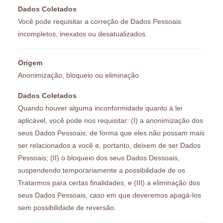
Dados Coletados
Você pode requisitar a correção de Dados Pessoais
incompletos, inexatos ou desatualizados.
Origem
Anonimização, bloqueio ou eliminação
Dados Coletados
Quando houver alguma inconformidade quanto à lei
aplicável, você pode nos requisitar: (I) a anonimização dos
seus Dados Pessoais, de forma que eles não possam mais
ser relacionados a você e, portanto, deixem de ser Dados
Pessoais; (II) o bloqueio dos seus Dados Dessoais,
suspendendo temporariamente a possibilidade de os
Tratarmos para certas finalidades; e (III) a eliminação dos
seus Dados Pessoais, caso em que deveremos apagá-los
sem possibilidade de reversão.