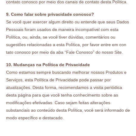
contato conosco por meio dos canais de contato desta Política.
9. Como falar sobre privacidade conosco?
Se você quer exercer algum direito ou entende que seus Dados
Pessoais foram usados de maneira incompatível com esta
Política, ou, ainda, se você tiver dúvidas, comentários ou
sugestões relacionadas a esta Política, por favor entre em con
tato conosco por meio da aba “Fale Conosco” do nosso Site.
10. Mudanças na Política de Privacidade
Como estamos sempre buscando melhorar nossos Produtos e
Serviços, esta Política de Privacidade pode passar por
atualizações. Desta forma, recomendamos a visita periódica
desta página para que você tenha conhecimento sobre as
modificações efetivadas. Caso sejam feitas alterações
substanciais ao conteúdo desta Política, você será informado de
modo específico e destacado.