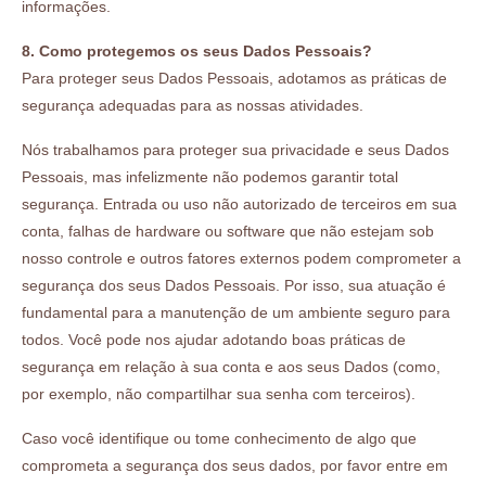
informações.
8. Como protegemos os seus Dados Pessoais?
Para proteger seus Dados Pessoais, adotamos as práticas de
segurança adequadas para as nossas atividades.
Nós trabalhamos para proteger sua privacidade e seus Dados
Pessoais, mas infelizmente não podemos garantir total
segurança. Entrada ou uso não autorizado de terceiros em sua
conta, falhas de hardware ou software que não estejam sob
nosso controle e outros fatores externos podem comprometer a
segurança dos seus Dados Pessoais. Por isso, sua atuação é
fundamental para a manutenção de um ambiente seguro para
todos. Você pode nos ajudar adotando boas práticas de
segurança em relação à sua conta e aos seus Dados (como,
por exemplo, não compartilhar sua senha com terceiros).
Caso você identifique ou tome conhecimento de algo que
comprometa a segurança dos seus dados, por favor entre em