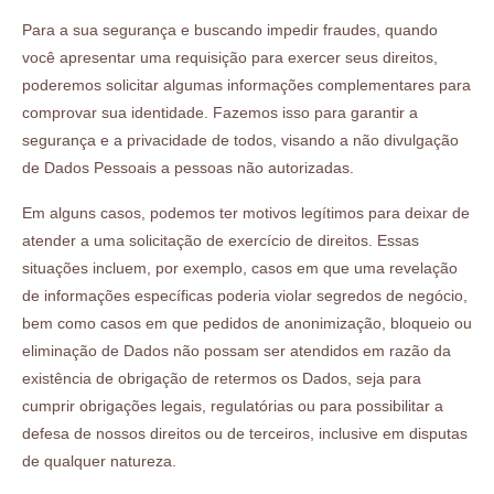
Para a sua segurança e buscando impedir fraudes, quando
você apresentar uma requisição para exercer seus direitos,
poderemos solicitar algumas informações complementares para
comprovar sua identidade. Fazemos isso para garantir a
segurança e a privacidade de todos, visando a não divulgação
de Dados Pessoais a pessoas não autorizadas.
Em alguns casos, podemos ter motivos legítimos para deixar de
atender a uma solicitação de exercício de direitos. Essas
situações incluem, por exemplo, casos em que uma revelação
de informações específicas poderia violar segredos de negócio,
bem como casos em que pedidos de anonimização, bloqueio ou
eliminação de Dados não possam ser atendidos em razão da
existência de obrigação de retermos os Dados, seja para
cumprir obrigações legais, regulatórias ou para possibilitar a
defesa de nossos direitos ou de terceiros, inclusive em disputas
de qualquer natureza.