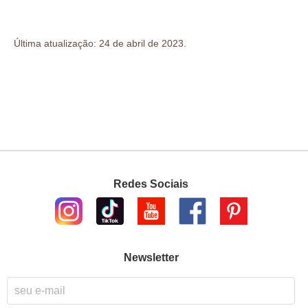
Última atualização: 24 de abril de 2023.
Redes Sociais
Newsletter