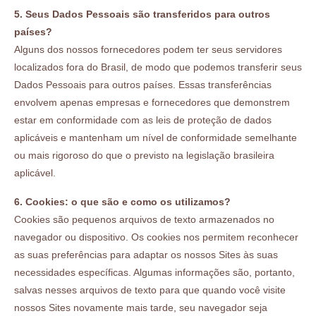
5. Seus Dados Pessoais são transferidos para outros
países?
Alguns dos nossos fornecedores podem ter seus servidores
localizados fora do Brasil, de modo que podemos transferir seus
Dados Pessoais para outros países. Essas transferências
envolvem apenas empresas e fornecedores que demonstrem
estar em conformidade com as leis de proteção de dados
aplicáveis e mantenham um nível de conformidade semelhante
ou mais rigoroso do que o previsto na legislação brasileira
aplicável.
6. Cookies: o que são e como os utilizamos?
Cookies são pequenos arquivos de texto armazenados no
navegador ou dispositivo. Os cookies nos permitem reconhecer
as suas preferências para adaptar os nossos Sites às suas
necessidades específicas. Algumas informações são, portanto,
salvas nesses arquivos de texto para que quando você visite
nossos Sites novamente mais tarde, seu navegador seja