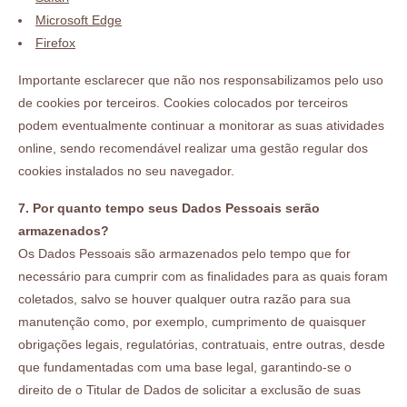
Microsoft Edge
Firefox
Importante esclarecer que não nos responsabilizamos pelo uso
de cookies por terceiros. Cookies colocados por terceiros
podem eventualmente continuar a monitorar as suas atividades
online, sendo recomendável realizar uma gestão regular dos
cookies instalados no seu navegador.
7. Por quanto tempo seus Dados Pessoais serão
armazenados?
Os Dados Pessoais são armazenados pelo tempo que for
necessário para cumprir com as finalidades para as quais foram
coletados, salvo se houver qualquer outra razão para sua
manutenção como, por exemplo, cumprimento de quaisquer
obrigações legais, regulatórias, contratuais, entre outras, desde
que fundamentadas com uma base legal, garantindo-se o
direito de o Titular de Dados de solicitar a exclusão de suas