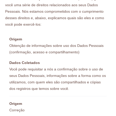
você uma série de direitos relacionados aos seus Dados
Pessoais. Nós estamos comprometidos com o cumprimento
desses direitos e, abaixo, explicamos quais são eles e como
você pode exercê-los:
Origem
Obtenção de informações sobre uso dos Dados Pessoais
(confirmação, acesso e compartilhamento)
Dados Coletados
Você pode requisitar a nós a confirmação sobre o uso de
seus Dados Pessoais, informações sobre a forma como os
utilizamos, com quem eles são compartilhados e cópias
dos registros que temos sobre você.
Origem
Correção