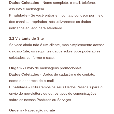
Dados Coletados -
Nome completo, e-mail, telefone,
assunto e mensagem.
Finalidade -
Se você entrar em contato conosco por meio
dos canais apropriados, nós utilizaremos os dados
indicados ao lado para atendê-lo.
2.2 Visitante do Site
Se você ainda não é um cliente, mas simplesmente acessa
o nosso Site, os seguintes dados sobre você poderão ser
coletados, conforme o caso:
Origem -
Envio de mensagens promocionais
Dados Coletados -
Dados de cadastro e de contato:
nome e endereço de e-mail.
Finalidade -
Utilizaremos os seus Dados Pessoais para o
envio de newsletters ou outros tipos de comunicações
sobre os nossos Produtos ou Serviços.
Origem -
Navegação no site