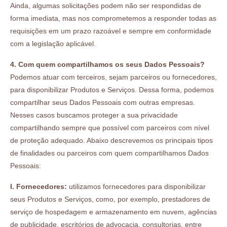
Ainda, algumas solicitações podem não ser respondidas de
forma imediata, mas nos comprometemos a responder todas as
requisições em um prazo razoável e sempre em conformidade
com a legislação aplicável.
4. Com quem compartilhamos os seus Dados Pessoais?
Podemos atuar com terceiros, sejam parceiros ou fornecedores,
para disponibilizar Produtos e Serviços. Dessa forma, podemos
compartilhar seus Dados Pessoais com outras empresas.
Nesses casos buscamos proteger a sua privacidade
compartilhando sempre que possível com parceiros com nível
de proteção adequado. Abaixo descrevemos os principais tipos
de finalidades ou parceiros com quem compartilhamos Dados
Pessoais:
I. Fornecedores:
utilizamos fornecedores para disponibilizar
seus Produtos e Serviços, como, por exemplo, prestadores de
serviço de hospedagem e armazenamento em nuvem, agências
de publicidade, escritórios de advocacia, consultorias, entre