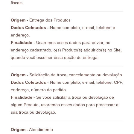
fiscais.
Origem -
Entrega dos Produtos
Dados Coletados -
Nome completo, e-mail, telefone e
endereço.
Finalidade -
Usaremos esses dados para enviar, no
endereço cadastrado, o(s) Produto(s) adquirido(s) no Site,
quando você escolher essa opção de entrega.
Origem -
Solicitação de troca, cancelamento ou devolução
Dados Coletados -
Nome completo, e-mail, telefone, CPF,
endereço, número do pedido.
Finalidade -
Se você solicitar a troca ou devolução de
algum Produto, usaremos esses dados para processar a
sua troca ou devolução.
Origem -
Atendimento