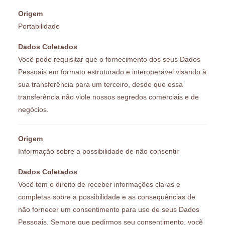
Origem
Portabilidade
Dados Coletados
Você pode requisitar que o fornecimento dos seus Dados
Pessoais em formato estruturado e interoperável visando à
sua transferência para um terceiro, desde que essa
transferência não viole nossos segredos comerciais e de
negócios.
Origem
Informação sobre a possibilidade de não consentir
Dados Coletados
Você tem o direito de receber informações claras e
completas sobre a possibilidade e as consequências de
não fornecer um consentimento para uso de seus Dados
Pessoais. Sempre que pedirmos seu consentimento, você