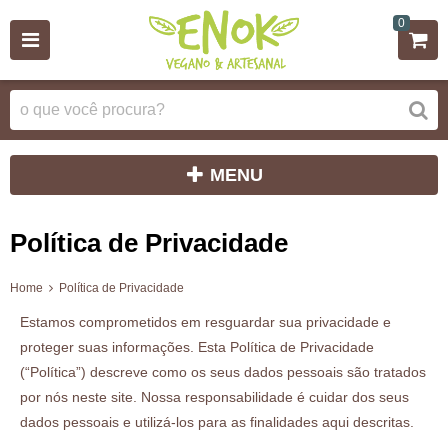
0
MENU
Política de Privacidade
Home
Política de Privacidade
Estamos comprometidos em resguardar sua privacidade e
proteger suas informações. Esta Política de Privacidade
(“Política”) descreve como os seus dados pessoais são tratados
por nós neste site. Nossa responsabilidade é cuidar dos seus
dados pessoais e utilizá-los para as finalidades aqui descritas.