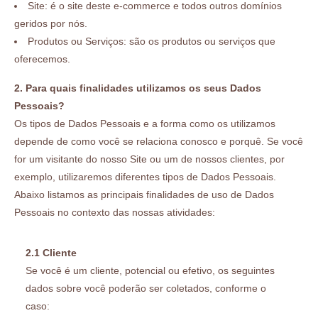
Site: é o site deste e-commerce e todos outros domínios
geridos por nós.
Produtos ou Serviços: são os produtos ou serviços que
oferecemos.
2. Para quais finalidades utilizamos os seus Dados
Pessoais?
Os tipos de Dados Pessoais e a forma como os utilizamos
depende de como você se relaciona conosco e porquê. Se você
for um visitante do nosso Site ou um de nossos clientes, por
exemplo, utilizaremos diferentes tipos de Dados Pessoais.
Abaixo listamos as principais finalidades de uso de Dados
Pessoais no contexto das nossas atividades:
2.1 Cliente
Se você é um cliente, potencial ou efetivo, os seguintes
dados sobre você poderão ser coletados, conforme o
caso: