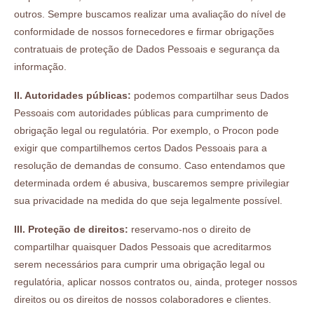
outros. Sempre buscamos realizar uma avaliação do nível de
conformidade de nossos fornecedores e firmar obrigações
contratuais de proteção de Dados Pessoais e segurança da
informação.
II. Autoridades públicas:
podemos compartilhar seus Dados
Pessoais com autoridades públicas para cumprimento de
obrigação legal ou regulatória. Por exemplo, o Procon pode
exigir que compartilhemos certos Dados Pessoais para a
resolução de demandas de consumo. Caso entendamos que
determinada ordem é abusiva, buscaremos sempre privilegiar
sua privacidade na medida do que seja legalmente possível.
III. Proteção de direitos:
reservamo-nos o direito de
compartilhar quaisquer Dados Pessoais que acreditarmos
serem necessários para cumprir uma obrigação legal ou
regulatória, aplicar nossos contratos ou, ainda, proteger nossos
direitos ou os direitos de nossos colaboradores e clientes.