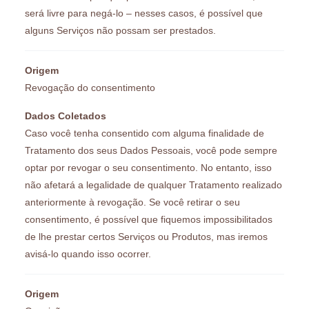
será livre para negá-lo – nesses casos, é possível que
alguns Serviços não possam ser prestados.
Origem
Revogação do consentimento
Dados Coletados
Caso você tenha consentido com alguma finalidade de
Tratamento dos seus Dados Pessoais, você pode sempre
optar por revogar o seu consentimento. No entanto, isso
não afetará a legalidade de qualquer Tratamento realizado
anteriormente à revogação. Se você retirar o seu
consentimento, é possível que fiquemos impossibilitados
de lhe prestar certos Serviços ou Produtos, mas iremos
avisá-lo quando isso ocorrer.
Origem