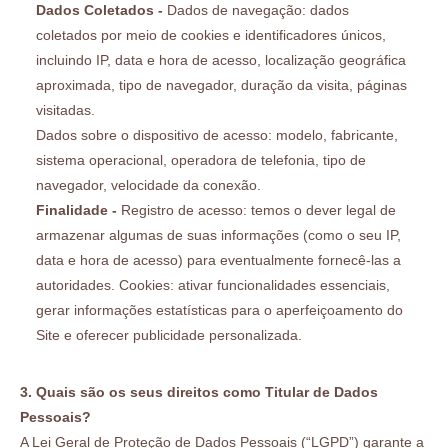
Dados Coletados -
Dados de navegação: dados
coletados por meio de cookies e identificadores únicos,
incluindo IP, data e hora de acesso, localização geográfica
aproximada, tipo de navegador, duração da visita, páginas
visitadas.
Dados sobre o dispositivo de acesso: modelo, fabricante,
sistema operacional, operadora de telefonia, tipo de
navegador, velocidade da conexão.
Finalidade -
Registro de acesso: temos o dever legal de
armazenar algumas de suas informações (como o seu IP,
data e hora de acesso) para eventualmente fornecê-las a
autoridades. Cookies: ativar funcionalidades essenciais,
gerar informações estatísticas para o aperfeiçoamento do
Site e oferecer publicidade personalizada.
3. Quais são os seus direitos como Titular de Dados
Pessoais?
A Lei Geral de Proteção de Dados Pessoais (“LGPD”) garante a