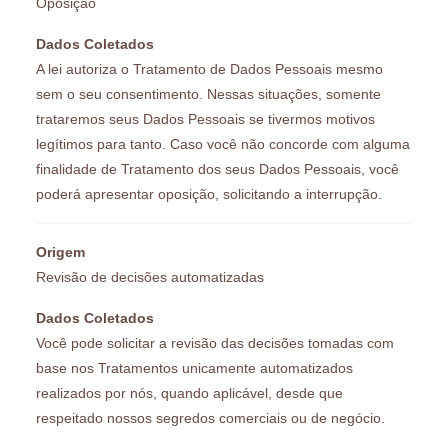
Oposição
Dados Coletados
A lei autoriza o Tratamento de Dados Pessoais mesmo
sem o seu consentimento. Nessas situações, somente
trataremos seus Dados Pessoais se tivermos motivos
legítimos para tanto. Caso você não concorde com alguma
finalidade de Tratamento dos seus Dados Pessoais, você
poderá apresentar oposição, solicitando a interrupção.
Origem
Revisão de decisões automatizadas
Dados Coletados
Você pode solicitar a revisão das decisões tomadas com
base nos Tratamentos unicamente automatizados
realizados por nós, quando aplicável, desde que
respeitado nossos segredos comerciais ou de negócio.