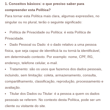
1. Conceitos básicos: o que preciso saber para
compreender esta Política?
Para tornar esta Política mais clara, algumas expressões, no
singular ou no plural, terão o seguinte significado:
Política de Privacidade ou Política: é esta Política de
Privacidade.
Dado Pessoal ou Dado: é o dado relativo a uma pessoa
física, que seja capaz de identificá-la ou torná-la identificável,
em determinado contexto. Por exemplo: nome, CPF, RG,
endereço, telefone celular, e-mail.
Tratamento: são os usos que fazemos dos dados pessoais,
incluindo, sem limitação: coleta, armazenamento, consulta,
compartilhamento, classificação, reprodução, processamento e
avaliação.
Titular dos Dados ou Titular: é a pessoa a quem os dados
pessoais se referem. No contexto desta Política, pode ser um
cliente ou visitante do site.