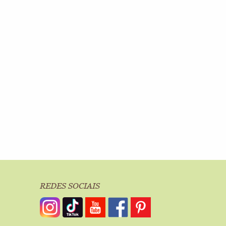
REDES SOCIAIS