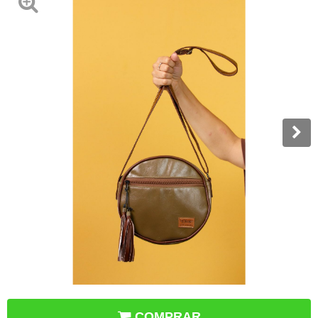
COMPRAR