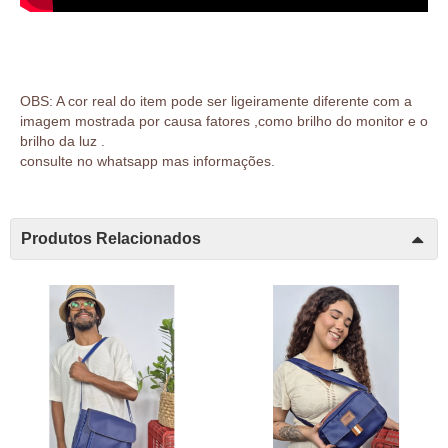
OBS: A cor real do item pode ser ligeiramente diferente com a
imagem mostrada por causa fatores ,como brilho do monitor e o
brilho da luz .
consulte no whatsapp mas informações.
Produtos Relacionados