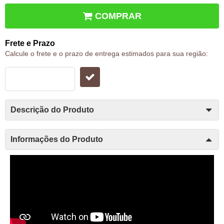
COMPRAR
Frete e Prazo
Calcule o frete e o prazo de entrega estimados para sua região:
Descrição do Produto
Informações do Produto