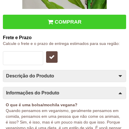
COMPRAR
Frete e Prazo
Calcule o frete e o prazo de entrega estimados para sua região:
Descrição do Produto
Informações do Produto
O que é uma bolsa/mochila vegana?
Quando pensamos em veganismo, geralmente pensamos em
comida, pensamos em uma pessoa que não come os animais,
é isso? Sim, é isso, mas é um pouco mais do que isso. Porque
veganismo não é uma dieta, é um estilo de vida. É você pensar