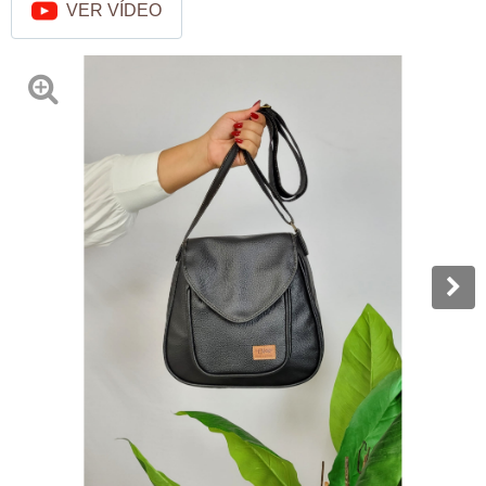
VER VÍDEO