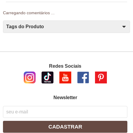
Carregando comentários ...
Tags do Produto
Redes Sociais
Newsletter
CADASTRAR